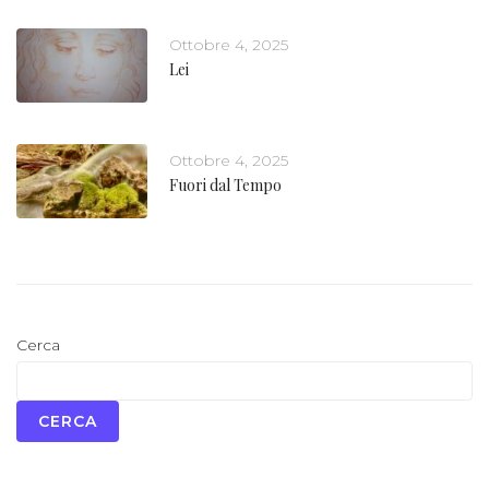
Ottobre 4, 2025
Lei
Ottobre 4, 2025
Fuori dal Tempo
Cerca
CERCA