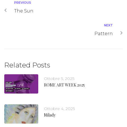
PREVIOUS
The Sun
NEXT
Pattern
Related Posts
Ottobre 5, 2025
ROME ART WEEK 2025
Ottobre 4, 2025
Milady