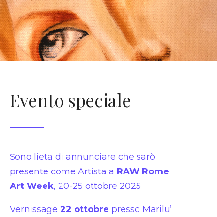
Evento speciale
Sono lieta di annunciare che sarò
presente come Artista a
RAW Rome
Art Week
, 20-25 ottobre 2025
Vernissage
22 ottobre
presso Marilu’