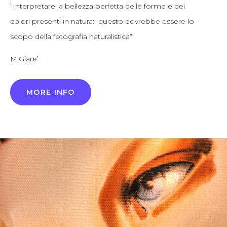
“Interpretare la bellezza perfetta delle forme e dei
colori presenti in natura: questo dovrebbe essere lo
scopo della fotografia naturalistica”
M.Giare’
MORE INFO