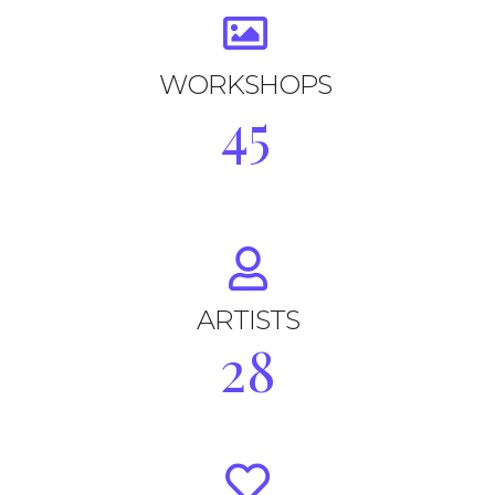
WORKSHOPS
45
ARTISTS
28