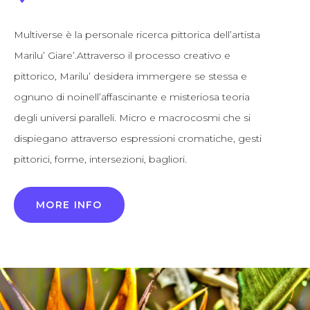
Multiverse è la personale ricerca pittorica dell’artista
Marilu’ Giare’.Attraverso il processo creativo e
pittorico, Marilu’ desidera immergere se stessa e
ognuno di noinell’affascinante e misteriosa teoria
degli universi paralleli. Micro e macrocosmi che si
dispiegano attraverso espressioni cromatiche, gesti
pittorici, forme, intersezioni, bagliori.
MORE INFO