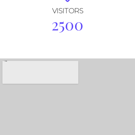
VISITORS
2500