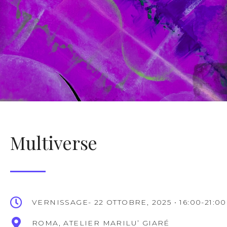
Multiverse
VERNISSAGE- 22 OTTOBRE, 2025 • 16:00-21:00
ROMA, ATELIER MARILU’ GIARÉ