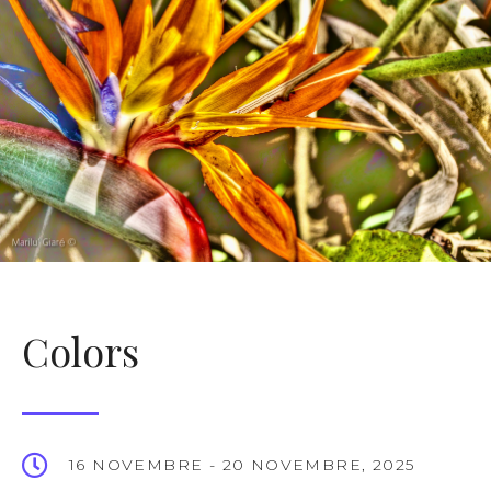
Colors
16 NOVEMBRE - 20 NOVEMBRE, 2025