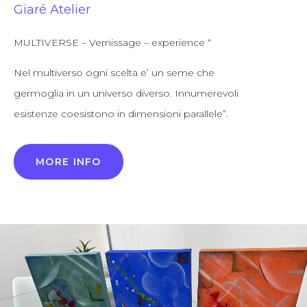
Giaré Atelier
MULTIVERSE – Vernissage – experience “
Nel multiverso ogni scelta e’ un seme che
germoglia in un universo diverso. Innumerevoli
esistenze coesistono in dimensioni parallele”.
MORE INFO