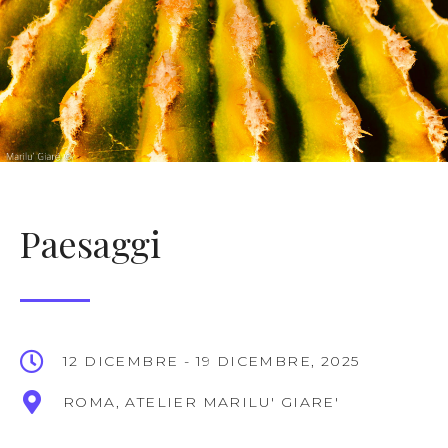
Paesaggi
12 DICEMBRE - 19 DICEMBRE, 2025
ROMA, ATELIER MARILU' GIARE'