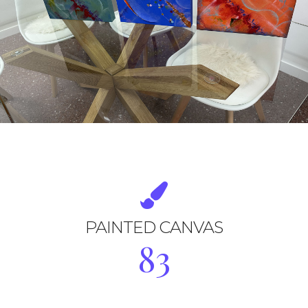
PAINTED CANVAS
83