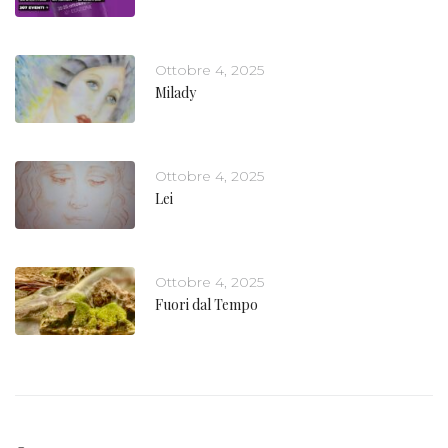
Ottobre 4, 2025
Milady
Ottobre 4, 2025
Lei
Ottobre 4, 2025
Fuori dal Tempo