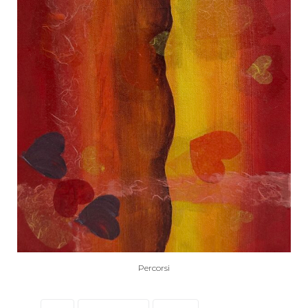
Percorsi