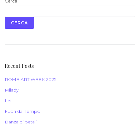
Cerca
CERCA
Recent Posts
ROME ART WEEK 2025
Milady
Lei
Fuori dal Tempo
Danza di petali