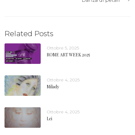
Danza di petali
Related Posts
Ottobre 5, 2025
ROME ART WEEK 2025
Ottobre 4, 2025
Milady
Ottobre 4, 2025
Lei