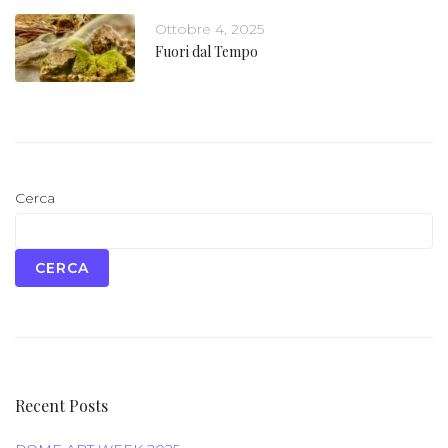
Ottobre 4, 2025
Fuori dal Tempo
Cerca
CERCA
Recent Posts